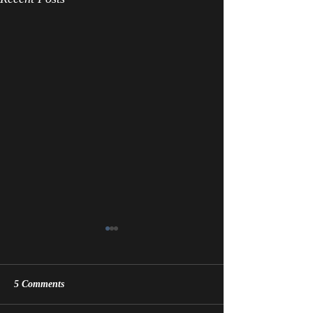
5 Comments